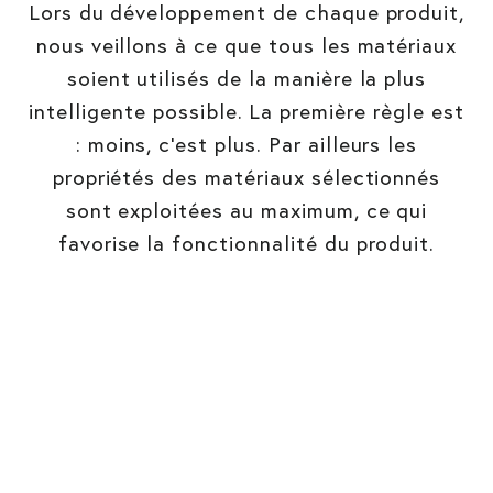
Lors du développement de chaque produit,
nous veillons à ce que tous les matériaux
soient utilisés de la manière la plus
intelligente possible. La première règle est
: moins, c'est plus. Par ailleurs les
propriétés des matériaux sélectionnés
sont exploitées au maximum, ce qui
favorise la fonctionnalité du produit.