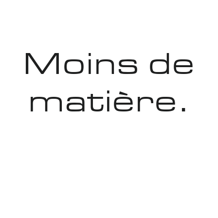
Moins de
matière.