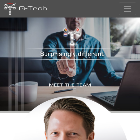
Q-Tech