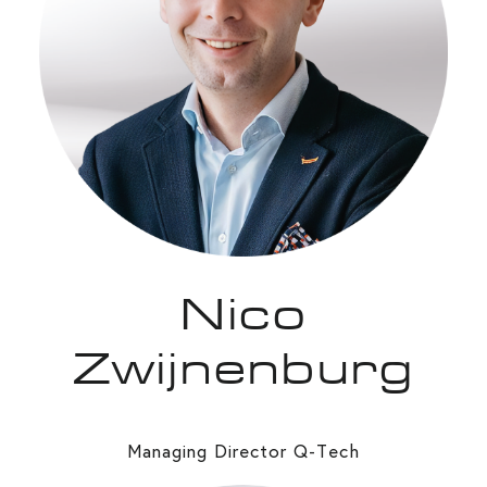
Nico
Zwijnenburg
Managing Director Q-Tech