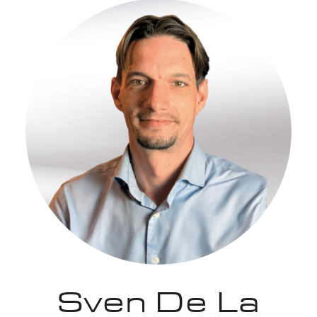
Sven De La