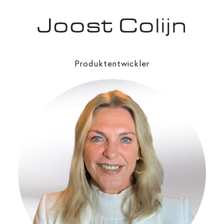
Joost Colijn
Produktentwickler