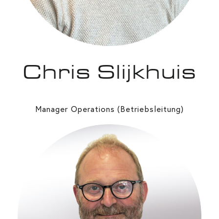
Chris Slijkhuis
Manager Operations (Betriebsleitung
)