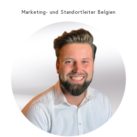
Marketing- und Standortleiter Belgien