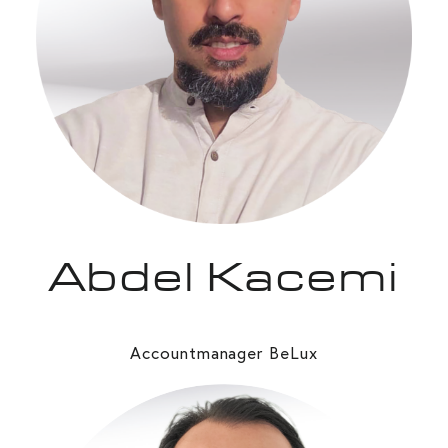
Abdel Kacemi
Accountmanager BeLux