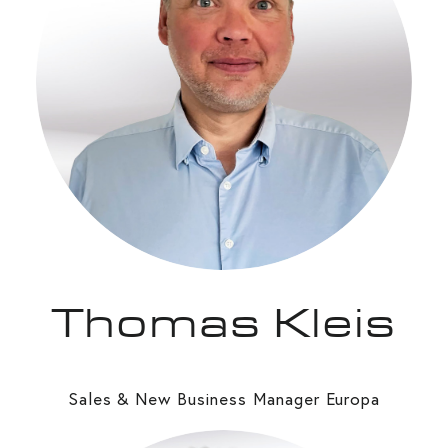
Thomas Kleis
Sales & New Business Manager Europa