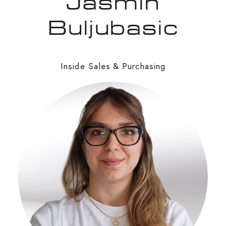
Jasmin
Buljubasic
Inside Sales & Purchasing