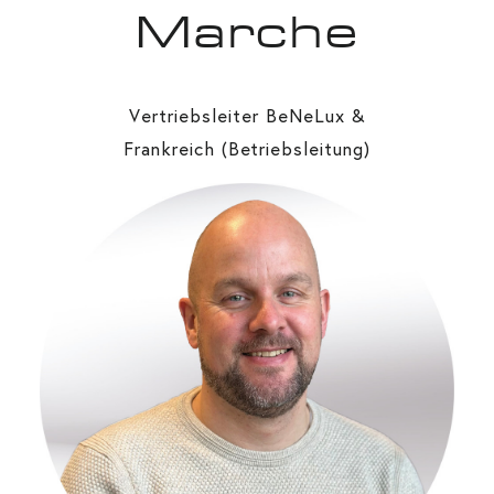
Marche
Vertriebsleiter BeNeLux &
Frankreich (Betriebsleitung)