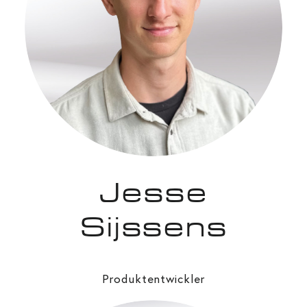
Jesse
Sijssens
Produktentwickler