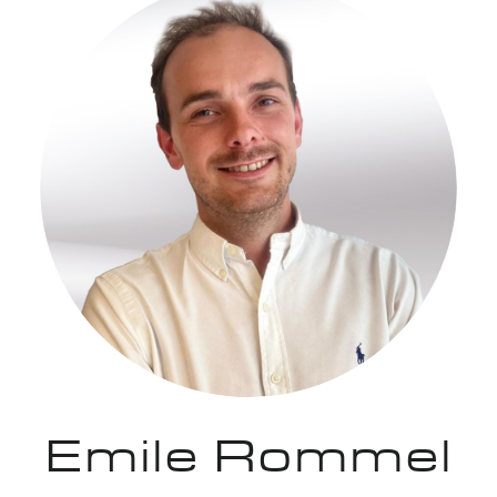
Emile Rommel