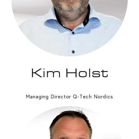
Kim Holst
Managing Director Q-Tech Nordics