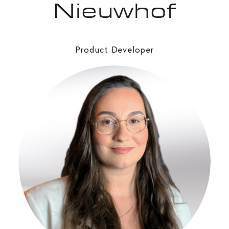
Nieuwhof
Product Developer