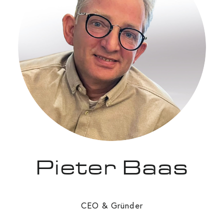
Pieter Baas
CEO & Gründer