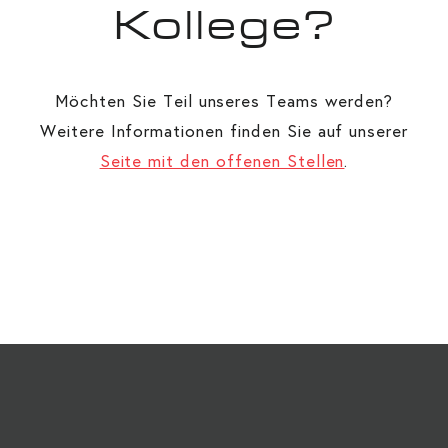
Kollege?
Möchten Sie Teil unseres Teams werden?
Weitere Informationen finden Sie auf unserer
Seite mit den offenen Stellen
.