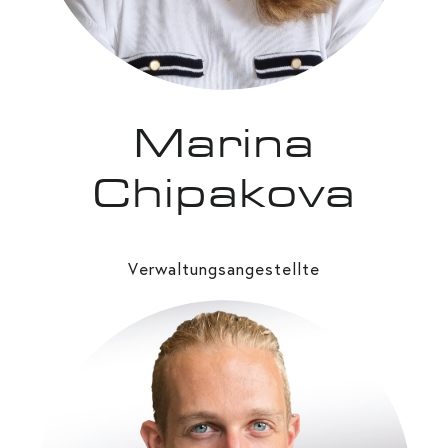
Marina
Chipakova
Verwaltungsangestellte