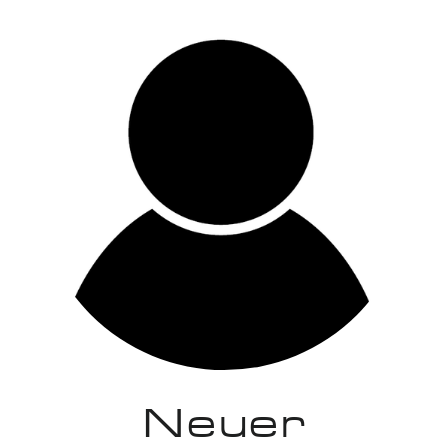
Neuer