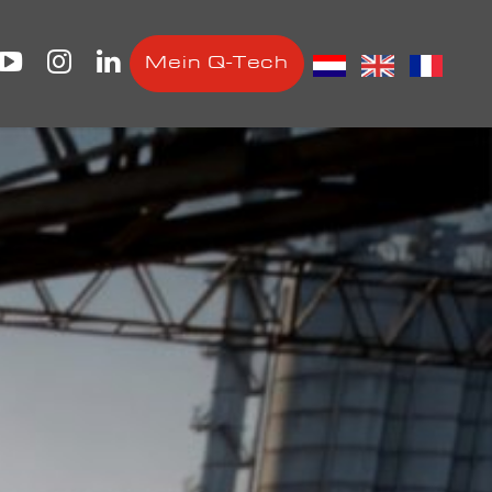
Mein Q-Tech