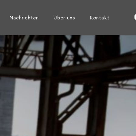
Nachrichten
Über uns
Kontakt