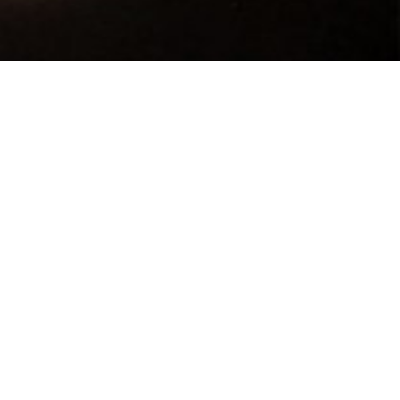
ubehör für