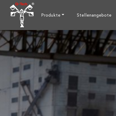
Produkte
Stellenangebote