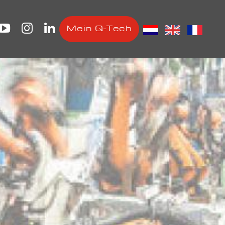
Mein Q-Tech