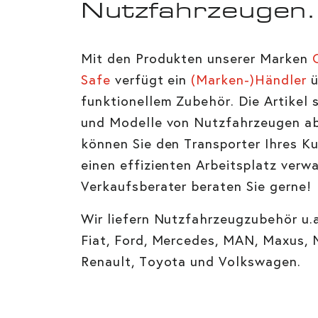
Nutzfahrzeugen.
Mit den Produkten unserer Marken
Q
Safe
verfügt ein
(Marken-)Händler
ü
funktionellem Zubehör. Die Artikel s
und Modelle von Nutzfahrzeugen ab
können Sie den Transporter Ihres K
einen effizienten Arbeitsplatz verw
Verkaufsberater beraten Sie gerne!
Wir liefern Nutzfahrzeugzubehör u.a.
Fiat, Ford, Mercedes, MAN, Maxus, 
Renault, Toyota und Volkswagen.