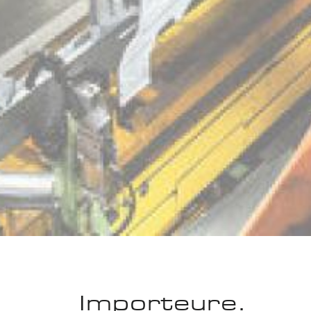
Importeure.