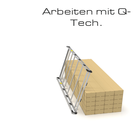
Arbeiten mit Q-
Tech.