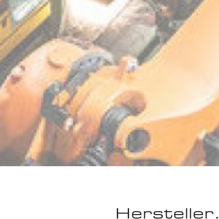
Hersteller