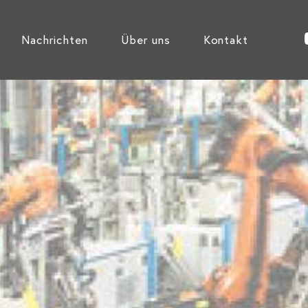
Nachrichten
Über uns
Kontakt