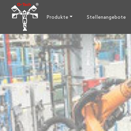
Produkte
Stellenangebote