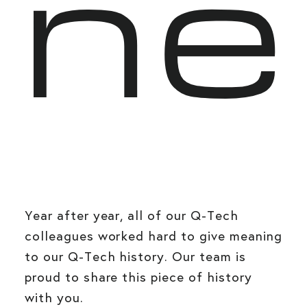
ne
Year after year, all of our Q-Tech
colleagues worked hard to give meaning
to our Q-Tech history. Our team is
proud to share this piece of history
with you.