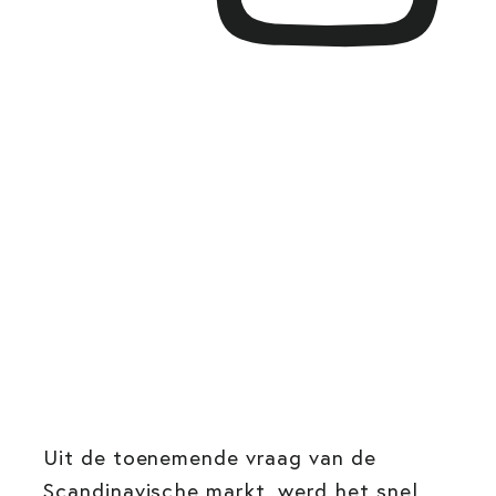
Uit de toenemende vraag van de
Scandinavische markt, werd het snel