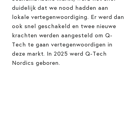
duidelijk dat we nood hadden aan
lokale vertegenwoordiging. Er werd dan
ook snel geschakeld en twee nieuwe
krachten werden aangesteld om Q-
Tech te gaan vertegenwoordigen in
deze markt. In 2025 werd Q-Tech
Nordics geboren.